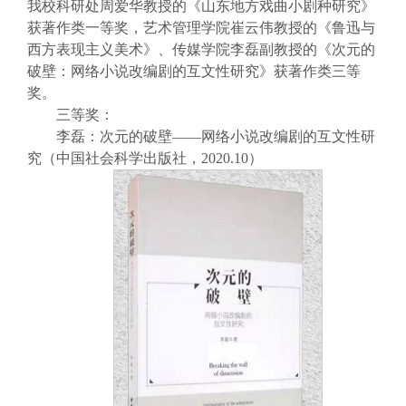
我校科研处周爱华教授的《山东地方戏曲小剧种研究》
获著作类一等奖，艺术管理学院崔云伟教授的《鲁迅与
西方表现主义美术》、传媒学院李磊副教授的《次元的
破壁：网络小说改编剧的互文性研究》获著作类三等
奖。
三等奖：
李磊：次元的破壁——网络小说改编剧的互文性研
究（中国社会科学出版社，2020.10）