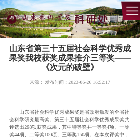
山东省第三十五届社会科学优秀成
果奖我校获奖成果推介三等奖——
《次元的破壁》
来源： 发布时间：2023-06-26 16:52:17
山东省社会科学优秀成果奖是省政府颁发的全省社
会科学研究最高奖。第三十五届社会科学优秀成果奖共
评选出298项获奖成果，其中特等奖并一等奖4项、一等
奖44项、二等奖100项、三等奖150项。在本次评奖中，