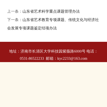
上一条：
山东省艺术科学重点课题管理办法
下一条：
山东省艺术教育专项课题、传统文化与经济社
会发展专项课题鉴定结项办法
地址：济南市长清区大学科技园紫薇路6000号 电话：
0531-86522233 邮箱：kyc2233@163.com