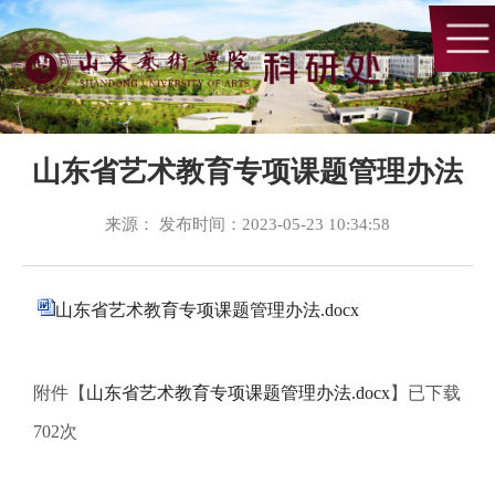
山东省艺术教育专项课题管理办法
来源： 发布时间：2023-05-23 10:34:58
山东省艺术教育专项课题管理办法.docx
附件【
山东省艺术教育专项课题管理办法.docx
】已下载
702
次