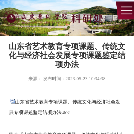
山东省艺术教育专项课题、传统文
化与经济社会发展专项课题鉴定结
项办法
来源： 发布时间：2023-05-23 10:34:38
山东省艺术教育专项课题、传统文化与经济社会发
展专项课题鉴定结项办法.doc