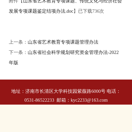
附件【
山东省艺术教育专项课题、传统文化与经济社会
发展专项课题鉴定结项办法.doc
】已下载
736
次
上一条：
山东省艺术教育专项课题管理办法
下一条：
山东省社会科学规划研究资金管理办法-2022
年版
地址：济南市长清区大学科技园紫薇路6000号 电话：
0531-86522233 邮箱：kyc2233@163.com