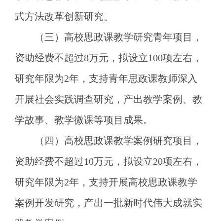
式方法改革创新研究。
（三）高校思政课教学研究青年项目，
资助经费不超过
8万元，拟设立100项左右，
研究年限为2年，支持青年思政课教师深入
开展社会实践调查研究，产出教学案例、教
学故事、教学微课等项目成果。
（四）高校思政课教学案例研究项目，
资助经费不超过
10万元，拟设立20项左右，
研究年限为2年，支持开展高校思政课教学
案例开发研究，产出一批新时代伟大成就实