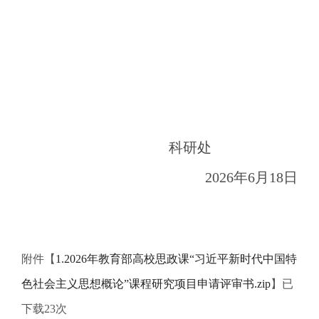
科研处
2026年6月
18
日
附件【
1.2026年教育部高校思政课“习近平新时代中国特
色社会主义思想概论”课程研究项目申请评审书.zip
】已
下载
23
次