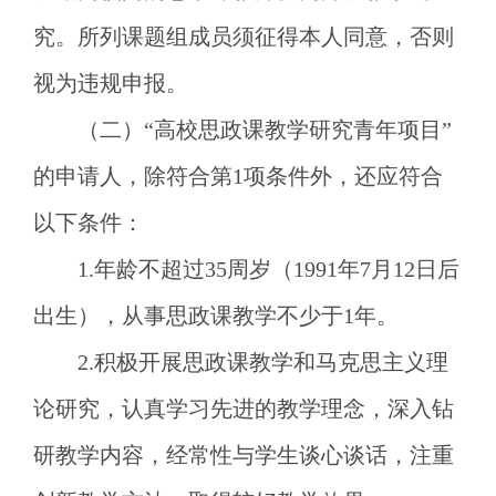
究。所列课题组成员须征得本人同意，否则
视为违规申报。
（二）
“高校思政课教学研究青年项目”
的申请人，除符合第1项条件外，还应符合
以下条件：
1.年龄不超过35周岁（1991年7月12日后
出生），从事思政课教学不少于1年。
2.积极开展思政课教学和马克思主义理
论研究，认真学习先进的教学理念，深入钻
研教学内容，经常性与学生谈心谈话，注重