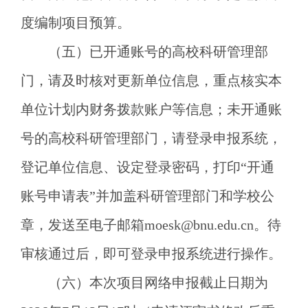
度编制项目预算。
（五）已开通账号的高校科研管理部
门，请及时核对更新单位信息，重点核实本
单位计划内财务拨款账户等信息；未开通账
号的高校科研管理部门，请登录申报系统，
登记单位信息、设定登录密码，打印
“开通
账号申请表”并加盖科研管理部门和学校公
章，发送至电子邮箱moesk@bnu.edu.cn。待
审核通过后，即可登录申报系统进行操作。
（六）本次项目网络申报截止日期为