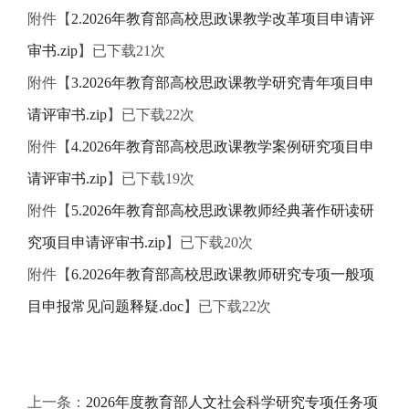
附件【
2.2026年教育部高校思政课教学改革项目申请评
审书.zip
】已下载
21
次
附件【
3.2026年教育部高校思政课教学研究青年项目申
请评审书.zip
】已下载
22
次
附件【
4.2026年教育部高校思政课教学案例研究项目申
请评审书.zip
】已下载
19
次
附件【
5.2026年教育部高校思政课教师经典著作研读研
究项目申请评审书.zip
】已下载
20
次
附件【
6.2026年教育部高校思政课教师研究专项一般项
目申报常见问题释疑.doc
】已下载
22
次
上一条：
2026年度教育部人文社会科学研究专项任务项