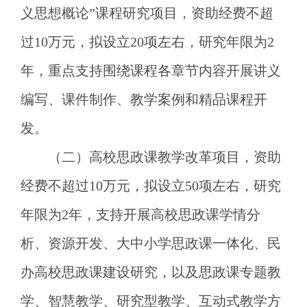
义思想概论”课程研究项目，资助经费不超
过10万元，拟设立20项左右，研究年限为2
年，重点支持围绕课程各章节内容开展讲义
编写、课件制作、教学案例和精品课程开
发。
（二）高校思政课教学改革项目，资助
经费不超过
10万元，拟设立50项左右，研究
年限为2年，支持开展高校思政课学情分
析、资源开发、大中小学思政课一体化、民
办高校思政课建设研究，以及思政课专题教
学、智慧教学、研究型教学、互动式教学方