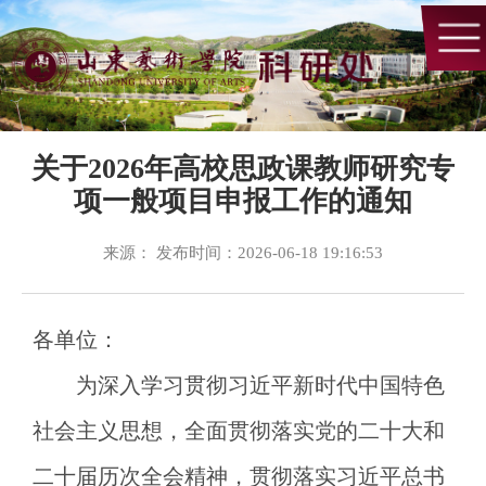
关于2026年高校思政课教师研究专
项一般项目申报工作的通知
来源： 发布时间：2026-06-18 19:16:53
各单位：
为深入学习贯彻习近平新时代中国特色
社会主义思想，全面贯彻落实党的二十大和
二十届历次全会精神，贯彻落实习近平总书