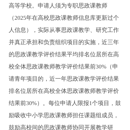
高等学校。申请人须为专职思政课教师
（2025年在高校思政课教师信息库更新过个
人信息），实际从事思政课教学、研究工作
并真正承担和负责组织项目的实施，近三年
的思政课教学评价结果平均排名位居所在高
校全体思政课教师教学评价结果前30%（申
请青年项目的，近一年思政课教学评价结果
排名位居所在高校全体思政课教师教学评价
结果前30%）。每位申请人限报1个项目，鼓
励吸收中小学思政课教师担任课题组成员，
鼓励高校间的思政课教师协同开展教学研