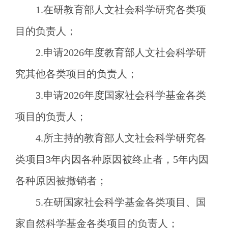
1.在研教育部人文社会科学研究各类项
目的负责人；
2.申请2026年度教育部人文社会科学研
究其他各类项目的负责人；
3.申请2026年度国家社会科学基金各类
项目的负责人；
4.所主持的教育部人文社会科学研究各
类项目3年内因各种原因被终止者，5年内因
各种原因被撤销者；
5.在研国家社会科学基金各类项目、国
家自然科学基金各类项目的负责人；