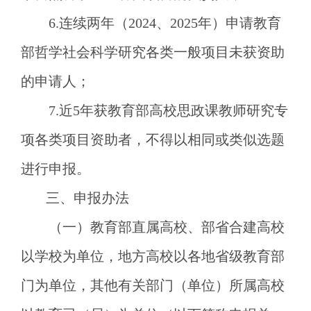
6.连续两年（2024、2025年）申请教育
部哲学社会科学研究各类一般项目未获资助
的申请人；
7.近5年获教育部高校思政课教师研究专
项各类项目资助者，不得以相同或类似选题
进行申报。
三、申报办法
（一）教育部直属高校、部省合建高校
以学校为单位，地方高校以各地省级教育部
门为单位，其他有关部门（单位）所属高校