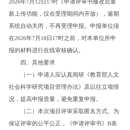
2026年7月12日17时（申请评审书修改后重
新上传功能，仅在受理期间内开放），逾期
系统自动关闭，不再受理申报。申报单位须
在2026年7月18日17时之前，对本单位所申
报的材料进行在线审核确认。
四、其他要求
（一）申请人应认真阅研《教育部人文
社会科学研究项目管理办法》及以往立项情
况，提高申报质量，避免重复申报。
（二）本次项目评审采取匿名方式。为
保证评审的公平公正，《申请评审书》
B表