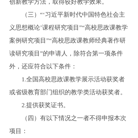
创新教学方法，取得较好教学效果。
（三）
“‘习近平新时代中国特色社会主
义思想概论’课程研究项目”“高校思政课教学
案例研究项目”“高校思政课教师经典著作研
读研究项目”的申请人，除符合第一项条件
外，还应符合以下条件：
1.全国高校思政课教学展示活动获奖者
或省级教育部门组织的教学类活动获奖者。
2.提供获奖证书。
（四）有以下情况之一者不得申报本次
项目：