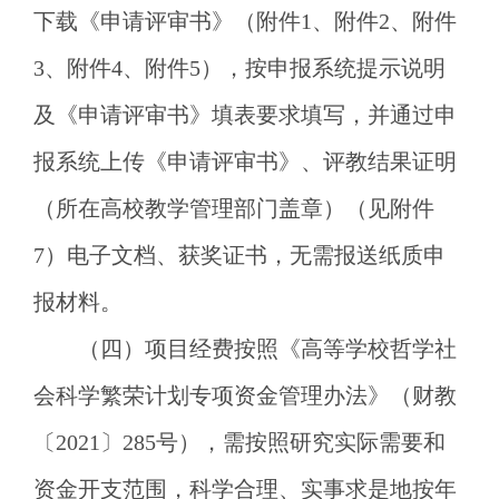
下载《申请评审书》（附件1、附件2、附件
3、附件4、附件5），按申报系统提示说明
及《申请评审书》填表要求填写，并通过申
报系统上传《申请评审书》、评教结果证明
（所在高校教学管理部门盖章）（见附件
7）电子文档、获奖证书，无需报送纸质申
报材料。
（四）项目经费按照《高等学校哲学社
会科学繁荣计划专项资金管理办法》（财教
〔
2021〕285号），需按照研究实际需要和
资金开支范围，科学合理、实事求是地按年