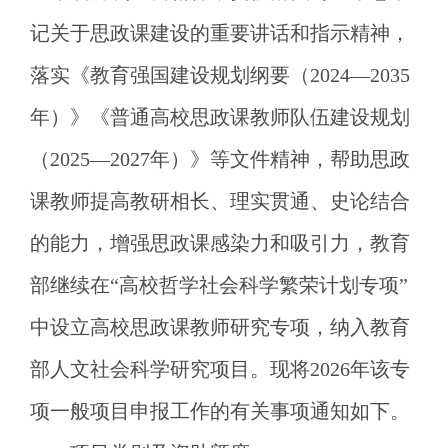
记关于思政课建设的重要讲话和指示精神，
落实《教育强国建设规划纲要（
2024—2035
年）》《普通高校思政课教师队伍建设规划
（2025—2027年）》等文件精神，帮助思政
课教师提高教研相长、理实贯通、史论结合
的能力，增强思政课感染力和吸引力，教育
部继续在“高校哲学社会科学繁荣计划专项”
中设立高校思政课教师研究专项，纳入教育
部人文社会科学研究项目。现将2026年该专
项一般项目申报工作的有关事项通知如下。