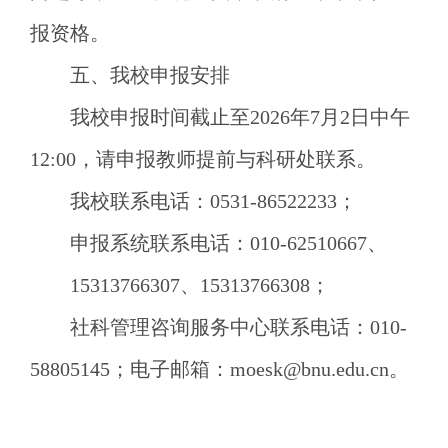
报资格。
五、我校申报安排
我校申报时间截止至
2026年7月2日中午
12:00，请申报教师提前与科研处联系。
我校联系电话：
0531-86522233；
申报系统联系电话：
010-62510667、
15313766307、15313766308；
社科管理咨询服务中心联系电话：
010-
58805145；电子邮箱：moesk@bnu.edu.cn。