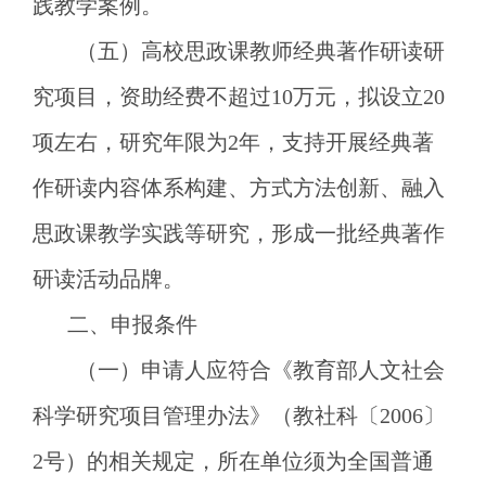
践教学案例。
（五）高校思政课教师经典著作研读研
究项目，资助经费不超过
10万元，拟设立20
项左右，研究年限为2年，支持开展经典著
作研读内容体系构建、方式方法创新、融入
思政课教学实践等研究，形成一批经典著作
研读活动品牌。
二、申报条件
（一）申请人应符合《教育部人文社会
科学研究项目管理办法》（教社科〔
2006〕
2号）的相关规定，所在单位须为全国普通