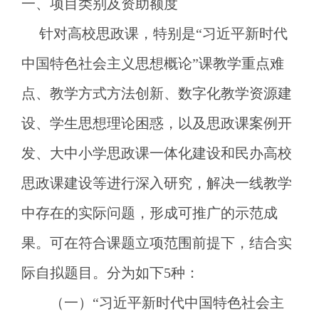
一、
项目类别及资助额度
针对高校思政课，特别是
“习近平新时代
中国特色社会主义思想概论”课教学重点难
点、教学方式方法创新、数字化教学资源建
设、学生思想理论困惑，以及思政课案例开
发、大中小学思政课一体化建设和民办高校
思政课建设等进行深入研究，解决一线教学
中存在的实际问题，形成可推广的示范成
果。可在符合课题立项范围前提下，结合实
际自拟题目。分为如下5种：
（一）
“习近平新时代中国特色社会主