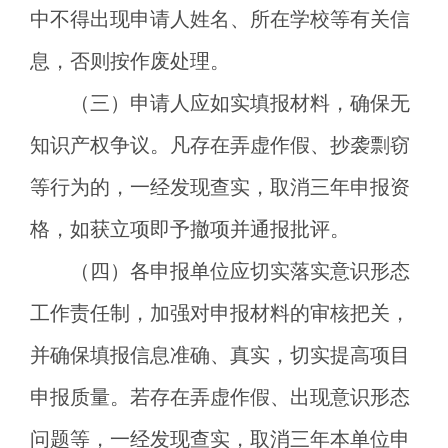
中不得出现申请人姓名、所在学校等有关信
息，否则按作废处理。
（三）申请人应如实填报材料，确保无
知识产权争议。凡存在弄虚作假、抄袭剽窃
等行为的，一经发现查实，取消三年申报资
格，如获立项即予撤项并通报批评。
（四）各申报单位应切实落实意识形态
工作责任制，加强对申报材料的审核把关，
并确保填报信息准确、真实，切实提高项目
申报质量。若存在弄虚作假、出现意识形态
问题等，一经发现查实，取消三年本单位申