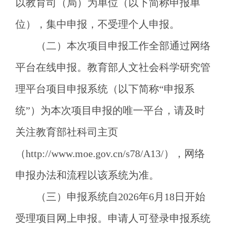
以教育司（局）为单位（以下简称申报单
位），集中申报，不受理个人申报。
（二）本次项目申报工作全部通过网络
平台在线申报。教育部人文社会科学研究管
理平台项目申报系统（以下简称
“申报系
统”）为本次项目申报的唯一平台，请及时
关注教育部社科司主页
（http://www.moe.gov.cn/s78/A13/），网络
申报办法和流程以该系统为准。
（三）申报系统自
2026年6月18日开始
受理项目网上申报。申请人可登录申报系统