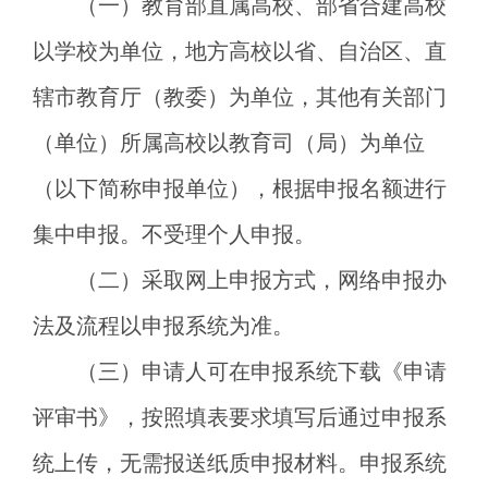
（一）教育部直属高校、部省合建高校
以学校为单位，地方高校以省、自治区、直
辖市教育厅（教委）为单位，其他有关部门
（单位）所属高校以教育司（局）为单位
（以下简称申报单位），根据申报名额进行
集中申报。不受理个人申报。
（二）采取网上申报方式，网络申报办
法及流程以申报系统为准。
（三）申请人可在申报系统下载《申请
评审书》，按照填表要求填写后通过申报系
统上传，无需报送纸质申报材料。申报系统