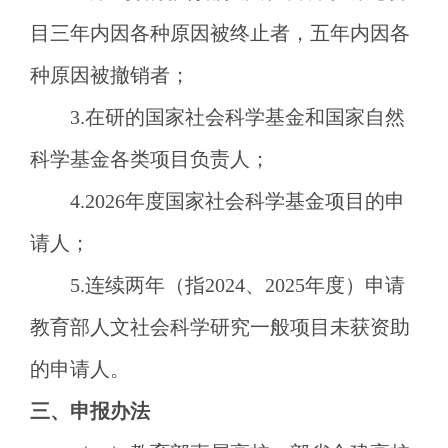
目三年内因各种原因被终止者，五年内因各
种原因被撤销者；
3.在研的国家社会科学基金和国家自然
科学基金各类项目负责人；
4.2026年度国家社会科学基金项目的申
请人；
5.连续两年（指2024、2025年度）申请
教育部人文社会科学研究一般项目未获资助
的申请人。
三、申报办法