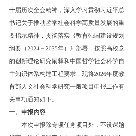
十届历次全会精神，深入学习贯彻习近平总
书记关于推动哲学社会科学高质量发展的重
要指示精神，贯彻落实《教育强国建设规划
纲要（2024－2035年）》部署，按照高校党
的创新理论研究阐释和中国哲学社会科学自
主知识体系构建工程要求，现将2026年度教
育部人文社会科学研究一般项目申报工作有
关事项通知如下。
一、申报内容
本次申报除专项任务项目外，不设课题