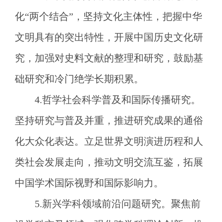
化“两个结合”，坚持文化主体性，把握中华
文明具有的突出特性，开展中国历史文化研
究，加强对史料文献的整理和研究，鼓励基
础研究和冷门绝学长期积累。
4.哲学社会科学普及和国际传播研究。
坚持研究与普及并重，推进研究成果的通俗
化大众化表达。立足世界文明演进历程和人
类社会发展走向，推动文明交流互鉴，拓展
中国学术国际视野和国际影响力。
5.新兴学科领域前沿问题研究。聚焦前