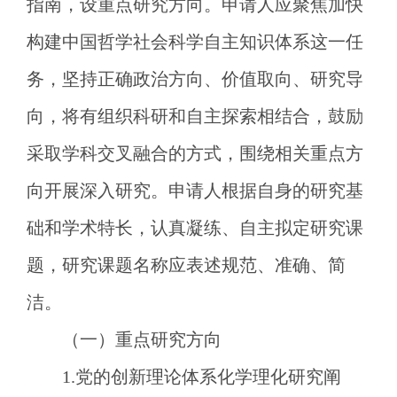
指南，设重点研究方向。申请人应聚焦加快
构建中国哲学社会科学自主知识体系这一任
务，坚持正确政治方向、价值取向、研究导
向，将有组织科研和自主探索相结合，鼓励
采取学科交叉融合的方式，围绕相关重点方
向开展深入研究。申请人根据自身的研究基
础和学术特长，认真凝练、自主拟定研究课
题，研究课题名称应表述规范、准确、简
洁。
（一）重点研究方向
1.党的创新理论体系化学理化研究阐