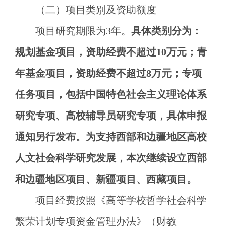
（二）项目类别及资助额度
项目研究期限为
3年。
具体类别分为：
规划基金项目，资助经费不超过
10万元；青
年基金项目，资助经费不超过8万元；专项
任务项目，包括中国特色社会主义理论体系
研究专项、高校辅导员研究专项，具体申报
通知另行发布。为支持西部和边疆地区高校
人文社会科学研究发展，本次继续设立西部
和边疆地区项目、新疆项目、西藏项目。
项目经费按照《高等学校哲学社会科学
繁荣计划专项资金管理办法》（财教