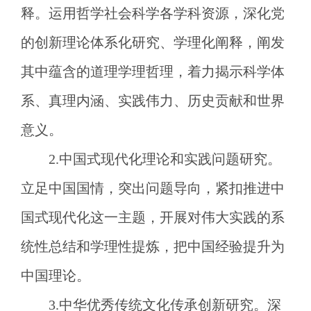
释。运用哲学社会科学各学科资源，深化党
的创新理论体系化研究、学理化阐释，阐发
其中蕴含的道理学理哲理，着力揭示科学体
系、真理内涵、实践伟力、历史贡献和世界
意义。
2.中国式现代化理论和实践问题研究。
立足中国国情，突出问题导向，紧扣推进中
国式现代化这一主题，开展对伟大实践的系
统性总结和学理性提炼，把中国经验提升为
中国理论。
3.中华优秀传统文化传承创新研究。深