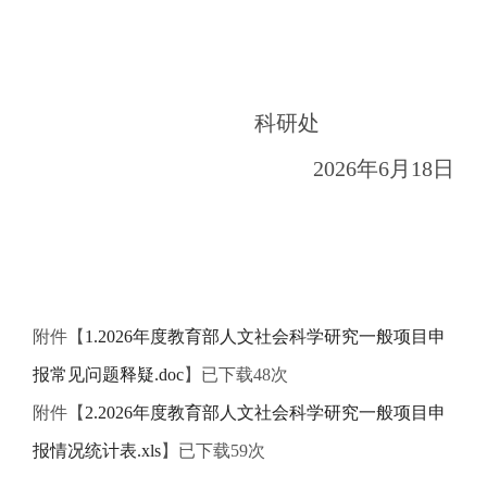
科研处
2026年6月
18
日
附件【
1.2026年度教育部人文社会科学研究一般项目申
报常见问题释疑.doc
】已下载
48
次
附件【
2.2026年度教育部人文社会科学研究一般项目申
报情况统计表.xls
】已下载
59
次