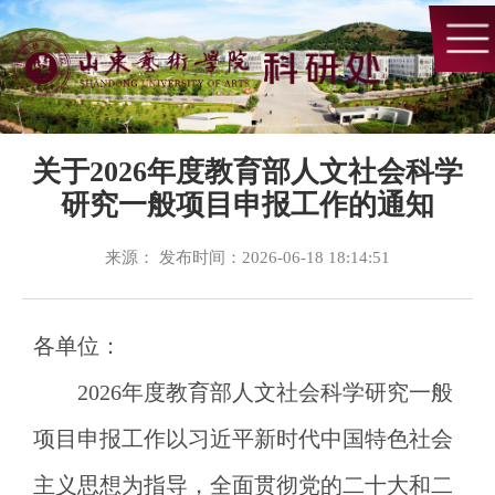
关于2026年度教育部人文社会科学
研究一般项目申报工作的通知
来源： 发布时间：2026-06-18 18:14:51
各单位：
2026年度教育部人文社会科学研究一般
项目申报工作以习近平新时代中国特色社会
主义思想为指导，全面贯彻党的二十大和二