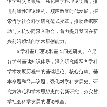
沿学科交叉领域，强化跨学科理论创新，推
进前瞻性理论建构。顺应数智时代发展，探
索哲学社会科学研究范式变革，推动数据驱
动与人机协同深入融合，着力提升我国在新
兴前沿领域的学术原创能力。
6.学科基础理论和基本问题研究。立足
各学科基础知识体系，深入研究阐释各学科
学术发展历程中的基础理论、核心范畴、基
本命题和经典议题，强化对学科发展史、研
究方法论和学术思想史的创新研究，夯实哲
学社会科学发展的理论根基。