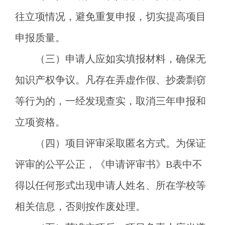
往立项情况，避免重复申报，切实提高项目
申报质量。
（三）申请人应如实填报材料，确保无
知识产权争议。凡存在弄虚作假、抄袭剽窃
等行为的，一经发现查实，取消三年申报和
立项资格。
（四）项目评审采取匿名方式。为保证
评审的公平公正，《申请评审书》
B表中不
得以任何形式出现申请人姓名、所在学校等
相关信息，否则按作废处理。