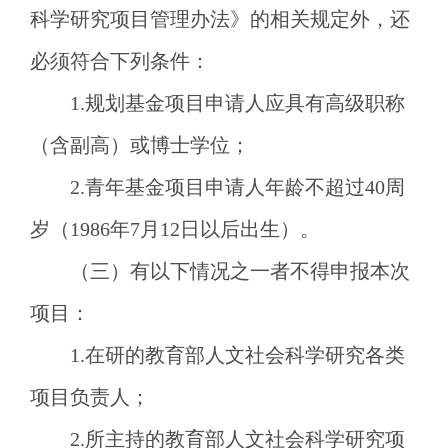
科学研究项目管理办法》的相关规定外，还
必须符合下列条件：
1.规划基金项目申请人应具有高级职称
（含副高）或博士学位；
2.青年基金项目申请人年龄不超过40周
岁（1986年7月12日以后出生）。
（
三
）有以下情况之一者不得申报本次
项目：
1.在研的教育部人文社会科学研究各类
项目负责人；
2.所主持的教育部人文社会科学研究项