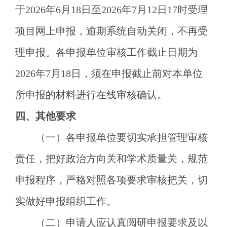
于
2026年6月18日至2026年7月12日17时受理
项目网上申报，逾期系统自动关闭，不再受
理申报。各申报单位审核工作截止日期为
2026年7月18日，须在申报截止前对本单位
所申报的材料进行在线审核确认。
四、其他要求
（一）各申报单位要切实承担管理审核
责任，把好政治方向关和学术质量关，规范
申报程序，严格对照各项要求审核把关，切
实做好申报组织工作。
（二）申请人应认真阅研申报要求及以