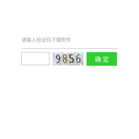
请输入验证码下载附件