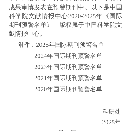
成果审慎发表在预警期刊中。以下是中国
科学院文献情报中心
2020-2025
年《国际
期刊预警名单》，版权属于中国科学院文
献情报中心。
附件：
2025
年国际期刊预警名单
2024
年国际期刊预警名单
2023
年国际期刊预警名单
2021
年国际期刊预警名单
2020
年国际期刊预警名单
科研处
2025
年