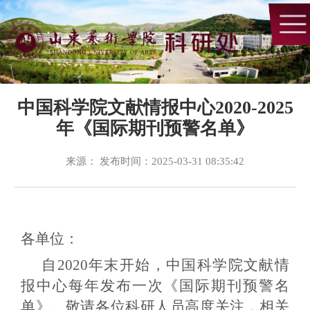
中国科学院文献情报中心2020-2025
年《国际期刊预警名单》
来源： 发布时间：2025-03-31 08:35:42
各单位：
自
2020
年末开始，中国科学院文献情
报中心每年发布一次《国际期刊预警名
单》。敬请各位科研人员高度关注，相关