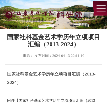
国家社科基金艺术学历年立项项目
汇编（2013-2024）
来源： 发布时间：2024-04-13 22:11:10
国家社科基金艺术学历年立项项目汇编（2013-
2024）
附件【
国家社科基金艺术学历年立项项目汇编（2013-