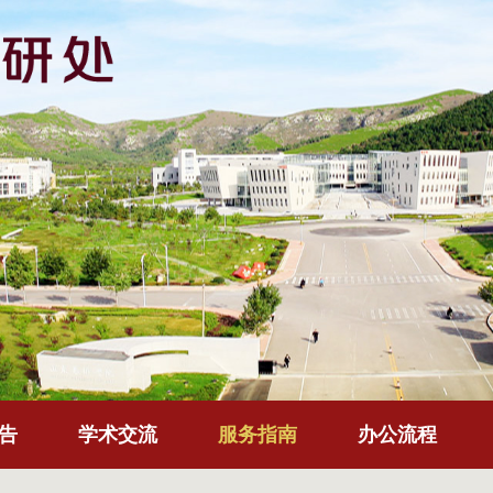
告
学术交流
服务指南
办公流程