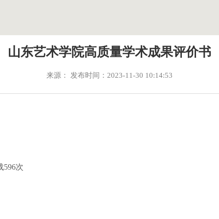
山东艺术学院高质量学术成果评价书
来源： 发布时间：2023-11-30 10:14:53
载
596
次