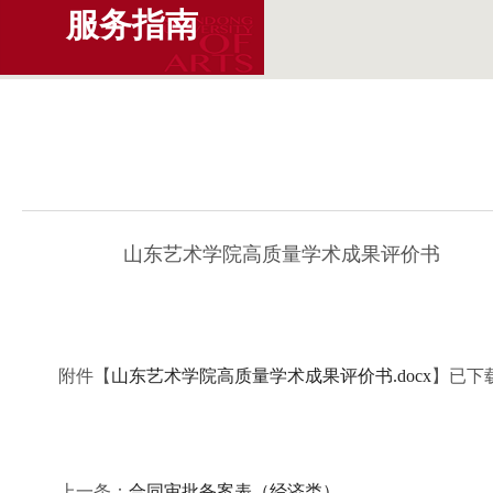
服务指南
山东艺术学院高质量学术成果评价书
附件【
山东艺术学院高质量学术成果评价书.docx
】已下
上一条：
合同审批备案表（经济类）