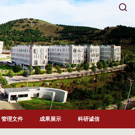
管理文件
成果展示
科研诚信