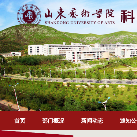
首页
部门概况
新闻动态
通知公