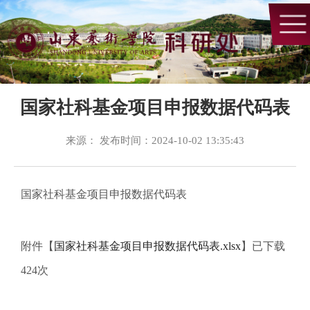
国家社科基金项目申报数据代码表
来源： 发布时间：2024-10-02 13:35:43
国家社科基金项目申报数据代码表
附件【
国家社科基金项目申报数据代码表.xlsx
】已下载
424
次