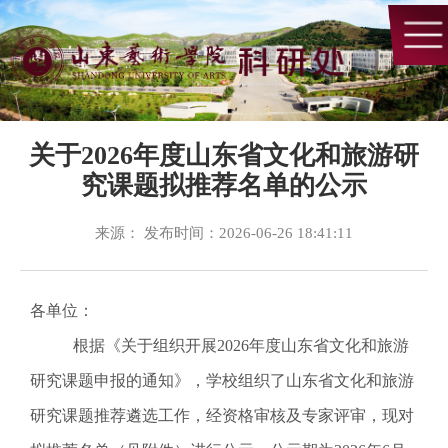
关于2026年度山东省文化和旅游研
究课题拟推荐名单的公示
来源： 发布时间：2026-06-26 18:41:11
各单位：
根据《关于组织开展2026年度山东省文化和旅游
研究课题申报的通知》，学校组织了山东省文化和旅游
研究课题推荐遴选工作，经资格审核及专家评审，现对