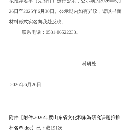
拟推荐名单（见附件）进行公示，公示期为2026年6月
26日至2025年6月30日。公示期内如有异议，请以书面
材料形式实名向我处反映。
联系电话：0531-86522233。
科研处
2026年6月26日
附件【
附件.2026年度山东省文化和旅游研究课题拟推
荐名单.doc
】已下载
191
次