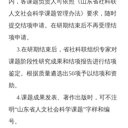
内，各课题负责人可依照《山东省社科联
人文社会科学课题管理办法》要求，随时
提交结项申请。在研期结束后不再受理结
项申请。
3.在研期结束后，省社科联组织专家对
课题阶段性研究成果和结项报告进行结项
鉴定。根据质量遴选出50项予以结项和资
助。
4.课题成果发表、著作出版时，可不注
明“山东省人文社会科学课题”字样和编
号。