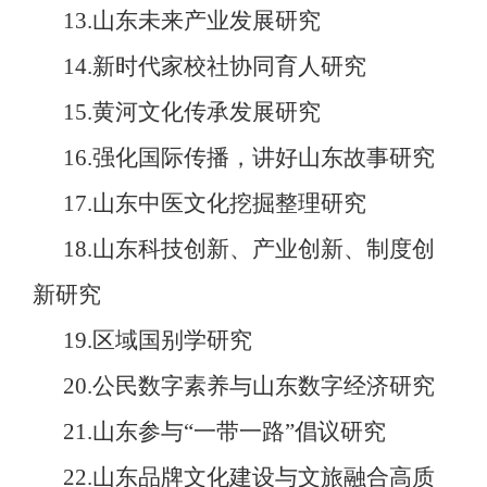
13.山东未来产业发展研究
14.新时代家校社协同育人研究
15.黄河文化传承发展研究
16.强化国际传播，讲好山东故事研究
17.山东中医文化挖掘整理研究
18.山东科技创新、产业创新、制度创
新研究
19.区域国别学研究
20.公民数字素养与山东数字经济研究
21.山东参与“一带一路”倡议研究
22.山东品牌文化建设与文旅融合高质