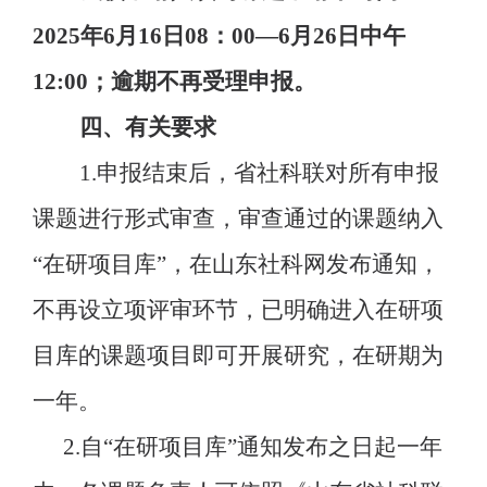
2025年6月16日08：00—6月
26
日
中午
12:00
；逾期不再受理申报。
四、有关要求
1.申报结束后，省社科联对所有申报
课题进行形式审查，审查通过的课题纳入
“在研项目库”，在山东社科网发布通知，
不再设立项评审环节，已明确进入在研项
目库的课题项目即可开展研究，在研期为
一年。
2.自“在研项目库”通知发布之日起一年