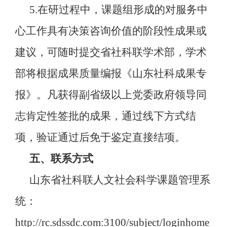
5.在研过程中，课题组形成的对服务中
心工作具有决策咨询价值的阶段性成果或
建议，可随时提交省社科联学术部，学术
部将根据成果质量编报《山东社科成果专
报》。凡获得副省级以上党委政府领导同
志肯定性签批的成果，通过线下方式结
项，验证通过后免于鉴定直接结项。
五、联系方式
山东省社科联人文社会科学课题管理系
统：
http://rc.sdssdc.com:3100/subject/loginhome