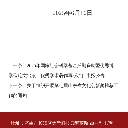
2025年6月
16
日
上一条：
2025年国家社会科学基金后期资助暨优秀博士
学位论文出版、优秀学术著作再版项目申报公告
下一条：
关于组织开展第七届山东省文化创新奖推荐工
作的通知
地址：济南市长清区大学科技园紫薇路6000号 电话：