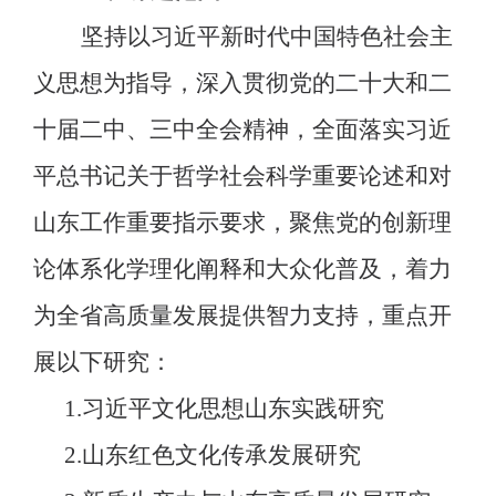
坚持以习近平新时代中国特色社会主
义思想为指导，深入贯彻党的二十大和二
十届二中、三中全会精神，全面落实习近
平总书记关于哲学社会科学重要论述和对
山东工作重要指示要求，聚焦党的创新理
论体系化学理化阐释和大众化普及，着力
为全省高质量发展提供智力支持，重点开
展以下研究：
1.习近平文化思想山东实践研究
2.山东红色文化传承发展研究