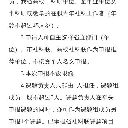
员，我省高校、科研单位、企事业单位从
事科研或教学的在职青年社科工作者（年
龄不超过45周岁）。
2.申请人可自主选择省直部门（单
位）、市社科联、高校社科联作为申报推
荐单位，不接受个人名义申报。
3.
本次
申报不设限额。
4.课题负责人只能由1人担任，课题组
成员一般不超过5人。课题负责人在牵头
申报课题的同时，亦可作为课题组成员另
申报1个课题。已承担省社科联课题项目