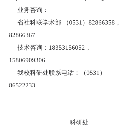
业务咨询：
省社科联学术部
（
0531）82866358，
82866367
技术咨询：
18353156052，
15806909306
我校科研处联系电话：（
0531
）
86522233
科研处