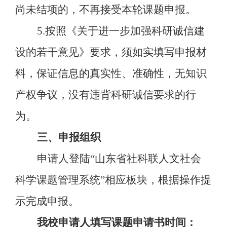
尚未结项的，不再接受本轮课题申报。
5.按照《关于进一步加强科研诚信建
设的若干意见》要求，须如实填写申报材
料，保证信息的真实性、准确性，无知识
产权争议，没有违背科研诚信要求的行
为。
三、申报组织
申请人登陆
“山东省社科联人文社会
科学课题管理系统”相应板块，根据操作提
示完成申报。
我校
申请人填写课题申请书时间
：