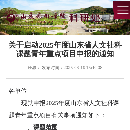
关于启动2025年度山东省人文社科
课题青年重点项目申报的通知
来源： 发布时间：2025-06-16 15:40:08
各单位：
现就申报
2025年度山东省人文社科课
题青年重点项目有关事项通知如下：
一、课题范围