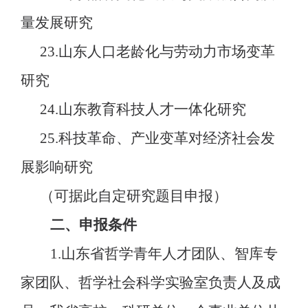
量发展研究
23.山东人口老龄化与劳动力市场变革
研究
24.山东教育科技人才一体化研究
25.科技革命、产业变革对经济社会发
展影响研究
（可据此自定研究题目申报）
二、申报条件
1.山东省哲学青年人才团队、智库专
家团队、哲学社会科学实验室负责人及成