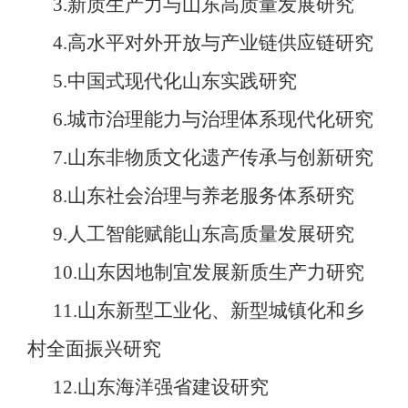
3.新质生产力与山东高质量发展研究
4.高水平对外开放与产业链供应链研究
5.中国式现代化山东实践研究
6.城市治理能力与治理体系现代化研究
7.山东非物质文化遗产传承与创新研究
8.山东社会治理与养老服务体系研究
9.人工智能赋能山东高质量发展研究
10.山东因地制宜发展新质生产力研究
11.山东新型工业化、新型城镇化和乡
村全面振兴研究
12.山东海洋强省建设研究