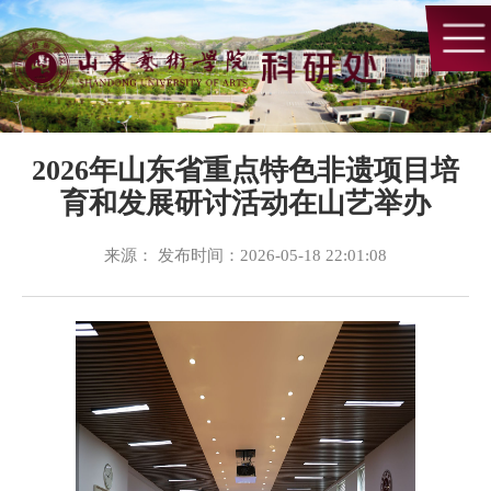
2026年山东省重点特色非遗项目培
育和发展研讨活动在山艺举办
来源： 发布时间：2026-05-18 22:01:08