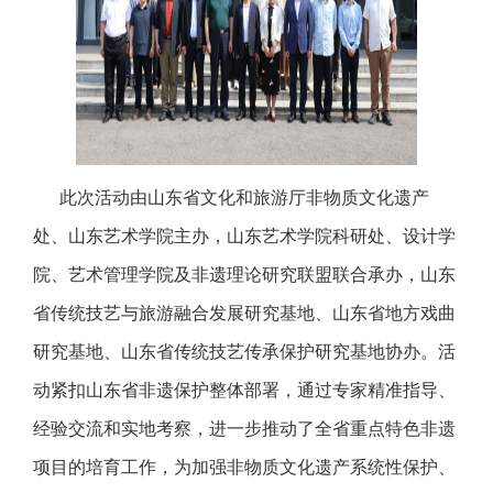
此次活动由山东省文化和旅游厅非物质文化遗产
处、山东艺术学院主办，山东艺术学院科研处、设计学
院、艺术管理学院及非遗理论研究联盟联合承办，山东
省传统技艺与旅游融合发展研究基地、山东省地方戏曲
研究基地、山东省传统技艺传承保护研究基地协办。活
动紧扣山东省非遗保护整体部署，通过专家精准指导、
经验交流和实地考察，进一步推动了全省重点特色非遗
项目的培育工作，为加强非物质文化遗产系统性保护、