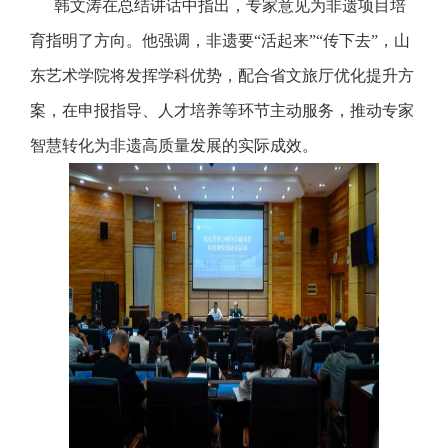
韩文涛在总结讲话中指出，专家意见为非遗项目培
育指明了方向。他强调，非遗要“活起来”“传下去”，山
东艺术学院将发挥学科优势，配合省文旅厅优化提升方
案，在申报指导、人才培养等环节主动服务，推动专家
智慧转化为非遗高质量发展的实际成效。