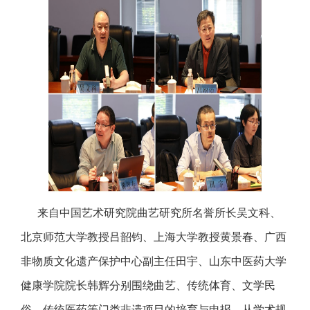
来自中国艺术研究院曲艺研究所名誉所长吴文科、
北京师范大学教授吕韶钧、上海大学教授黄景春、广西
非物质文化遗产保护中心副主任田宇、山东中医药大学
健康学院院长韩辉分别围绕曲艺、传统体育、文学民
俗、传统医药等门类非遗项目的培育与申报，从学术规