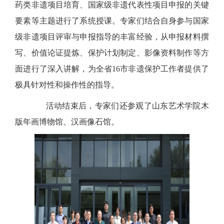
药类非遗项目培育、国家级非遗代表性项目申报的关键
要素等主题进行了系统授课。专家们结合自身参与国家
级非遗项目评审与申报指导的丰富经验，从申报材料撰
写、价值论证提炼、保护计划制定、影像资料制作等方
面进行了深入讲解，为全省16市非遗保护工作者提供了
极具针对性和操作性的指导。
活动结束后，专家们还参观了山东艺术学院木
版年画博物馆、汉画像石馆。