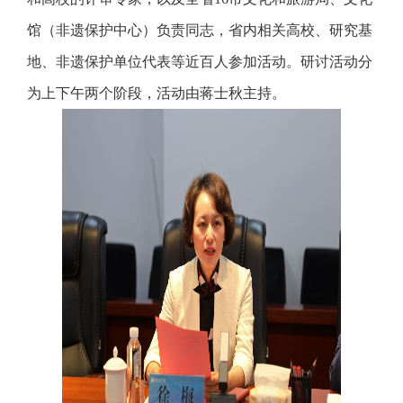
馆（非遗保护中心）负责同志，省内相关高校、研究基
地、非遗保护单位代表等近百人参加活动。研讨活动分
为上下午两个阶段，活动由蒋士秋主持。