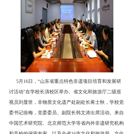
5月16日，“山东省重点特色非遗项目培育和发展研
讨活动”在学校长清校区举办。省文化和旅游厅二级巡
视员刘显世，非物质文化遗产处副处长蒋士秋，学校党
委书记徐梅，党委委员、副院长韩文涛出席活动。来自
中国艺术研究院、北京师范大学等省内外非遗研究机构
和高校的评审专家，以及全省16市文化和旅游局、文化