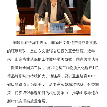
刘显世在致辞中表示，非物质文化遗产是齐鲁文脉
的璀璨明珠，是山东文化强省建设的宝贵资源。近年
来，山东省非遗保护工作取得显著成效，国家级非遗项
目数量居全国第二位，“河和之契”“非物质文化遗产月”
等品牌影响力持续扩大。他强调，要以重点培育100个
省级非遗项目为抓手，汇聚专家智慧精准把脉、分类施
策，切实增强非遗项目的核心竞争力，推动山东非遗在
新时代实现高质量发展。