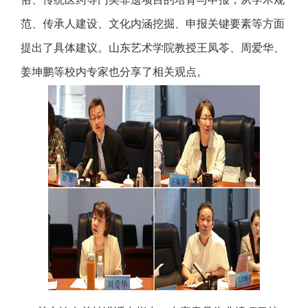
范、传承人建设、文化内涵挖掘、申报关键要素等方面
提出了具体建议。山东艺术学院教授王凤苓、周爱华、
姜坤鹏等校内专家也分享了相关观点。