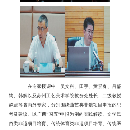
在专家授课中，吴文科、田宇、黄景春、吕韶
钧、韩辉以及苏州工艺美术学院教务处处长、二级教授
赵罡等省内外专家，分别围绕曲艺类非遗项目申报的思
考及建议、以广西“国五”申报为例的实践解读、文学民
俗类非遗项目培育、传统体育类非遗项目培育、传统医