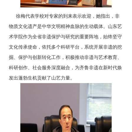
徐梅代表学校对专家的到来表示欢迎，她指出，非
物质文化遗产是中华文明精神血脉的生动载体。山东艺
术学院作为全省非遗保护与研究的重要阵地，始终坚守
文化传承使命，依托多个科研平台，系统开展非遗的挖
掘、保护与创新转化工作，积极推动非遗与艺术教育、
科研创作、社会服务深度融合，为齐鲁非遗在新时代焕
发出蓬勃生机贡献了山艺力量。