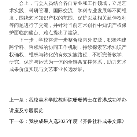
会上，与会人员结合各自专业和工作领域，立足艺
术实践、科研管理、国际交流、学科专业发展等不同维
度，围绕艺术知识产权的范围、保护以及相关延伸权利
等问题进行了交流，并针对当前艺术创作中知识产权保
护面临的痛点、难点提出了建议。
下一步，学校将进一步整合校内外资源，积极构建
跨学科、跨领域的协同工作机制，持续探索艺术知识产
权确权、维权与转化的有效实施路径，不断完善教学、
研究、保护与运营为一体的全链条支撑体系，助力艺术
成果价值实现与文艺事业长远发展。
上一条：
我校美术学院教师陈珊珊博士在香港成功举办
讲座及专题展览
下一条：
我校成果入选2025年度《齐鲁社科成果文库》