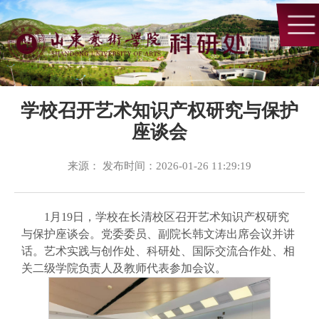
学校召开艺术知识产权研究与保护
座谈会
来源： 发布时间：2026-01-26 11:29:19
1月19日，学校在长清校区召开艺术知识产权研究
与保护座谈会。党委委员、副院长韩文涛出席会议并讲
话。艺术实践与创作处、科研处、国际交流合作处、相
关二级学院负责人及教师代表参加会议。