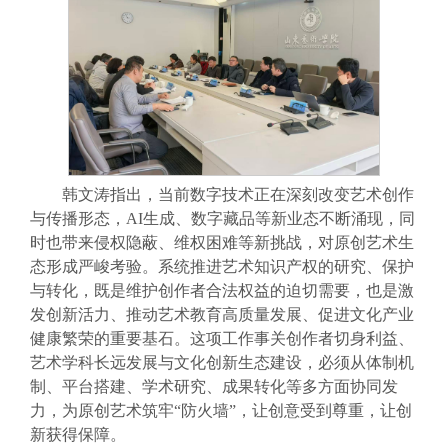
韩文涛指出，当前数字技术正在深刻改变艺术创作
与传播形态，AI生成、数字藏品等新业态不断涌现，同
时也带来侵权隐蔽、维权困难等新挑战，对原创艺术生
态形成严峻考验。系统推进艺术知识产权的研究、保护
与转化，既是维护创作者合法权益的迫切需要，也是激
发创新活力、推动艺术教育高质量发展、促进文化产业
健康繁荣的重要基石。这项工作事关创作者切身利益、
艺术学科长远发展与文化创新生态建设，必须从体制机
制、平台搭建、学术研究、成果转化等多方面协同发
力，为原创艺术筑牢“防火墙”，让创意受到尊重，让创
新获得保障。