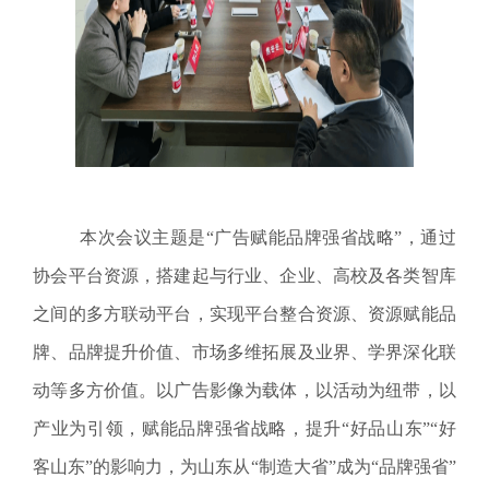
本次会议主题是“广告赋能品牌强省战略”，通过
协会平台资源，搭建起与行业、企业、高校及各类智库
之间的多方联动平台，实现平台整合资源、资源赋能品
牌、品牌提升价值、市场多维拓展及业界、学界深化联
动等多方价值。以广告影像为载体，以活动为纽带，以
产业为引领，赋能品牌强省战略，提升“好品山东”“好
客山东”的影响力，为山东从“制造大省”成为“品牌强省”