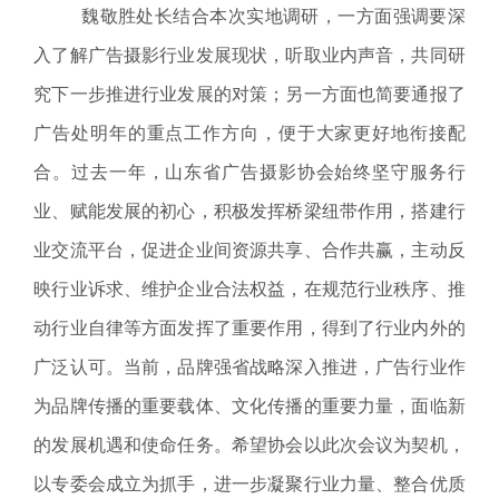
魏敬胜处长结合本次实地调研，一方面强调要深
入了解广告摄影行业发展现状，听取业内声音，共同研
究下一步推进行业发展的对策；另一方面也简要通报了
广告处明年的重点工作方向，便于大家更好地衔接配
合。过去一年，山东省广告摄影协会始终坚守服务行
业、赋能发展的初心，积极发挥桥梁纽带作用，搭建行
业交流平台，促进企业间资源共享、合作共赢，主动反
映行业诉求、维护企业合法权益，在规范行业秩序、推
动行业自律等方面发挥了重要作用，得到了行业内外的
广泛认可。当前，品牌强省战略深入推进，广告行业作
为品牌传播的重要载体、文化传播的重要力量，面临新
的发展机遇和使命任务。希望协会以此次会议为契机，
以专委会成立为抓手，进一步凝聚行业力量、整合优质