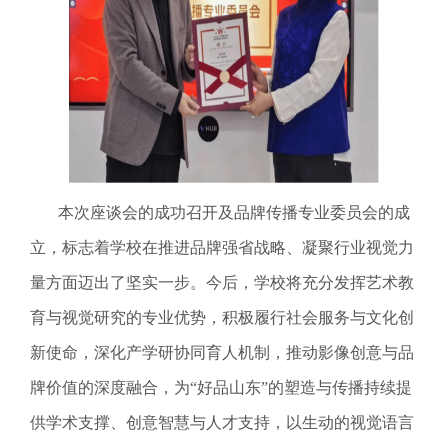
本次座谈会的成功召开及品牌传播专业委员会的成
立，标志着学校在推进品牌强省战略、凝聚行业视觉力
量方面迈出了坚实一步。今后，学校将充分发挥艺术教
育与视觉研究的专业优势，积极履行社会服务与文化创
新使命，深化产学研协同育人机制，推动影像创意与品
牌价值的深度融合，为“好品山东”的塑造与传播持续提
供学术支撑、创意智慧与人才支持，以生动的视觉语言