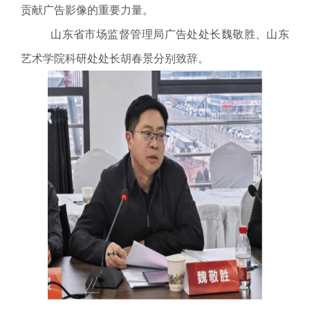
贡献广告影像的重要力量。
山东省市场监督管理局广告处处长魏敬胜、山东
艺术学院科研处处长胡春景分别致辞。