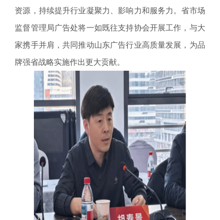
资源，持续提升行业凝聚力、影响力和服务力。省市场
监督管理局广告处将一如既往支持协会开展工作，与大
家携手并肩，共同推动山东广告行业高质量发展，为品
牌强省战略实施作出更大贡献。