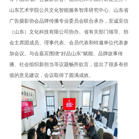
山东艺术学院公共文化智能服务智库研究中心、山东省
广告摄影协会品牌传播专业委员会联合承办，至诚至信
（山东）文化科技有限公司协办。省有关部门领导、协
会主席团成员、理事代表、会员代表和特邀单位代表参
加会议。与会嘉宾围绕“好品山东”赋能、品牌故事传
播、社会组织新担当等议题畅所欲言，提出了很多有价
值的意见建议，会议取得了圆满成效。