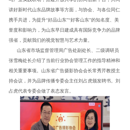
讲好新时代山东品牌故事等方面，与协会、与各位同仁
携手共进，为提升“好品山东”“好客山东”的知名度、美
誉度和影响力，为山东早日建成具有国际竞争力的品牌
强省，贡献我们的视觉智慧与艺术力量
。
山东省市场监督管理局广告处副处长、二级调研员
张雪梅处长介绍了当前行业协会管理工作的指导精神和
相关重要事项。山东省广告摄影协会会长常秀芹教授主
持会议，并为品牌传播专委会主任刘占虎颁发聘书。刘
占虎代表专委会做了表态发言。