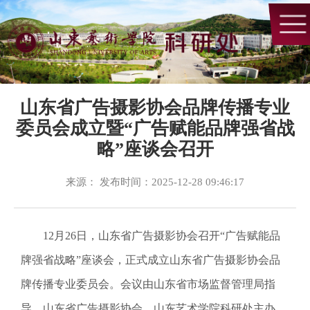
山东省广告摄影协会品牌传播专业
委员会成立暨“广告赋能品牌强省战
略”座谈会召开
来源： 发布时间：2025-12-28 09:46:17
12月26日，山东省广告摄影协会召开“广告赋能品
牌强省战略”座谈会，正式成立山东省广告摄影协会品
牌传播专业委员会。会议由山东省市场监督管理局指
导，山东省广告摄影协会、山东艺术学院科研处主办，