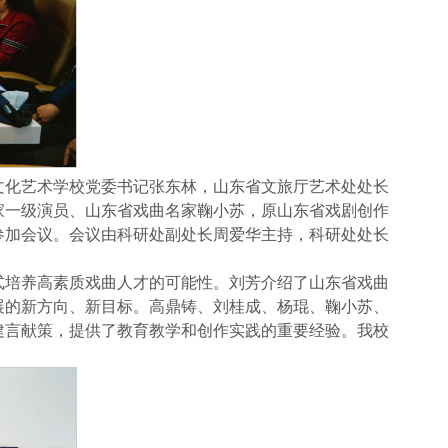
文化艺术学校党委书记张东林，山东省文旅厅艺术处处长
家一级演员、山东省戏曲名家鞠小苏，原山东省戏剧创作
参加会议。会议由科研处副处长周爱华主持，科研处处长
式培养高素质戏曲人才的可能性。刘芳介绍了山东省戏曲
展的新方向、新目标。高鼎铸、刘桂成、杨琨、鞠小苏、
建言献策，提供了教育教学和创作实践的重要经验。我校