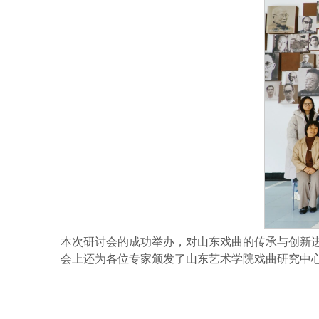
本次研讨会的成功举办，对山东戏曲的传承与创新
会上还为各位专家颁发了山东艺术学院戏曲研究中