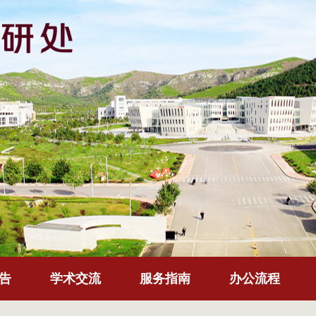
告
学术交流
服务指南
办公流程