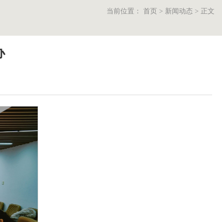
当前位置：
首页
>
新闻动态
>
正文
办