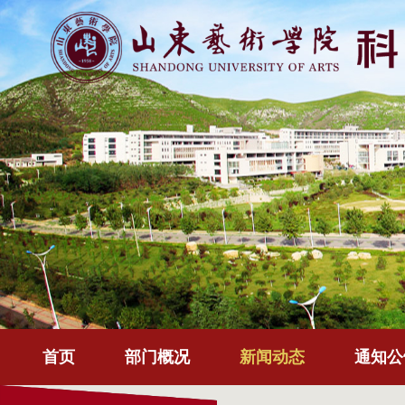
首页
部门概况
新闻动态
通知公