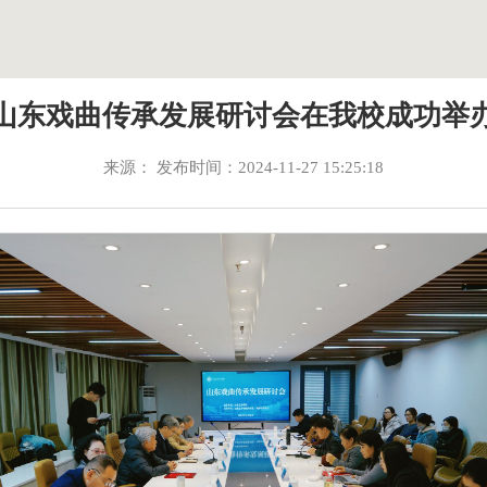
山东戏曲传承发展研讨会在我校成功举
来源： 发布时间：2024-11-27 15:25:18