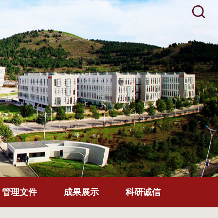
管理文件
成果展示
科研诚信