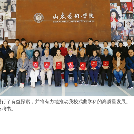
进行了有益探索，并将有力地推动我校戏曲学科的高质量发展。
心聘书。